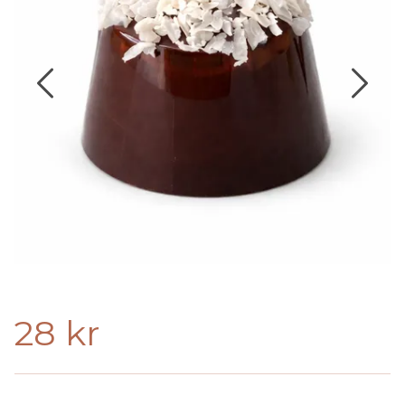
28 kr