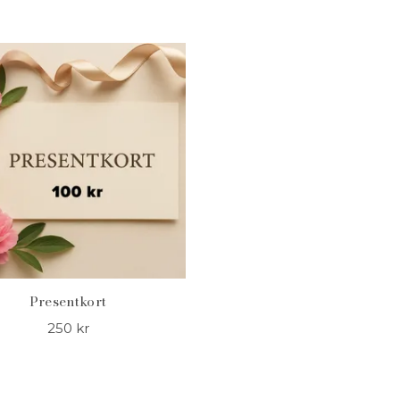
Presentkort
250 kr